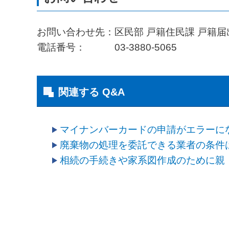
お問い合わせ先：区民部 戸籍住民課 戸籍届
電話番号： 03-3880-5065
関連する Q&A
マイナンバーカードの申請がエラーに
廃棄物の処理を委託できる業者の条件
相続の手続きや家系図作成のために親