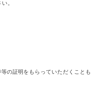
さい。
寺等の証明をもらっていただくことも