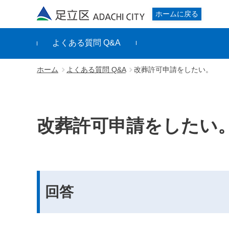
足立区
ホームに戻る
よくある質問 Q&A
ホーム
よくある質問 Q&A
改葬許可申請をしたい。
改葬許可申請をしたい
回答