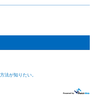
る方法が知りたい。