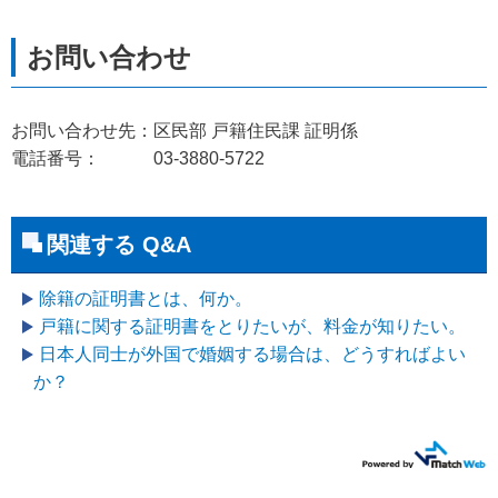
お問い合わせ先：区民部 戸籍住民課 証明係
電話番号： 03-3880-5722
関連する Q&A
除籍の証明書とは、何か。
戸籍に関する証明書をとりたいが、料金が知りたい。
日本人同士が外国で婚姻する場合は、どうすればよい
か？