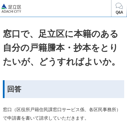
足立区
Q&A
窓口で、足立区に本籍のある
自分の戸籍謄本・抄本をとり
たいが、どうすればよいか。
回答
窓口（区役所戸籍住民課窓口サービス係、各区民事務所）
で申請書を書いて請求していただきます。