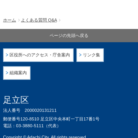
ホーム
よくある質問 Q&A
ページの先頭へ戻る
区役所へのアクセス・庁舎案内
リンク集
組織案内
足立区
法人番号 2000020131211
郵便番号120-8510 足立区中央本町一丁目17番1号
電話：03-3880-5111（代表）
Copyright © Adachi City. All rights reserved.