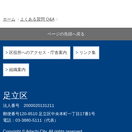
ホーム
よくある質問 Q&A
ページの先頭へ戻る
区役所へのアクセス・庁舎案内
リンク集
組織案内
足立区
法人番号 2000020131211
郵便番号120-8510 足立区中央本町一丁目17番1号
電話：03-3880-5111（代表）
Copyright © Adachi City. All rights reserved.