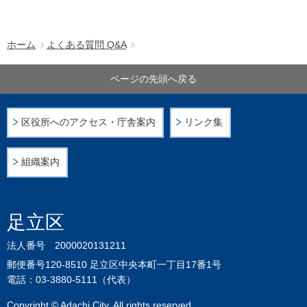
ホーム
よくある質問 Q&A
ページの先頭へ戻る
区役所へのアクセス・庁舎案内
リンク集
組織案内
足立区
法人番号 2000020131211
郵便番号120-8510 足立区中央本町一丁目17番1号
電話：03-3880-5111（代表）
Copyright © Adachi City. All rights reserved.