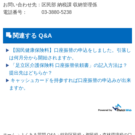
お問い合わせ先：区民部 納税課 収納管理係
電話番号： 03-3880-5238
関連する Q&A
【国民健康保険料】口座振替の申込をしました。引落し
は何月分から開始されますか。
「足立区介護保険料 口座振替依頼書」の記入方法は？
提出先はどちらか？
キャッシュカードを持参すれば口座振替の申込みが出来
ますか。
ホーム
よくある質問 Q&A
特別区民税・都民税・森林環境税の口