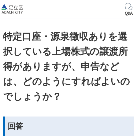
足立区
Q&A
特定口座・源泉徴収ありを選
択している上場株式の譲渡所
得がありますが、申告など
は、どのようにすればよいの
でしょうか？
回答