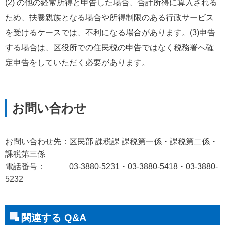
(2) の他の経常所得と申告した場合、合計所得に算入される
ため、扶養親族となる場合や所得制限のある行政サービス
を受けるケースでは、不利になる場合があります。(3)申告
する場合は、区役所での住民税の申告ではなく税務署へ確
定申告をしていただく必要があります。
お問い合わせ先：区民部 課税課 課税第一係・課税第二係・
課税第三係
電話番号： 03-3880-5231・03-3880-5418・03-3880-
5232
関連する Q&A