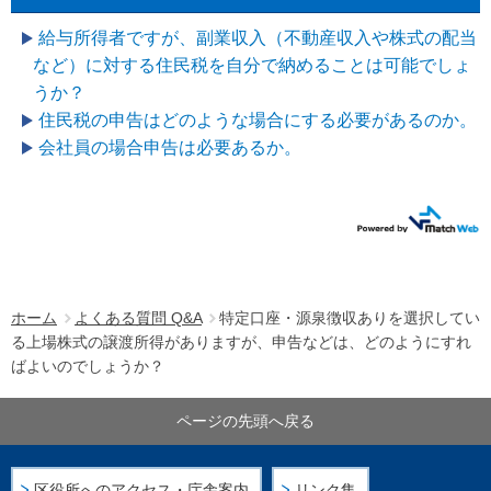
給与所得者ですが、副業収入（不動産収入や株式の配当
など）に対する住民税を自分で納めることは可能でしょ
うか？
住民税の申告はどのような場合にする必要があるのか。
会社員の場合申告は必要あるか。
ホーム
よくある質問 Q&A
特定口座・源泉徴収ありを選択してい
る上場株式の譲渡所得がありますが、申告などは、どのようにすれ
ばよいのでしょうか？
ページの先頭へ戻る
区役所へのアクセス・庁舎案内
リンク集