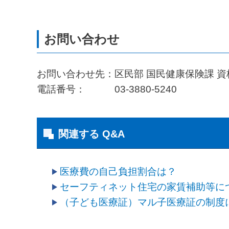
お問い合わせ先：区民部 国民健康保険課 
電話番号： 03-3880-5240
関連する Q&A
医療費の自己負担割合は？
セーフティネット住宅の家賃補助等に
（子ども医療証）マル子医療証の制度