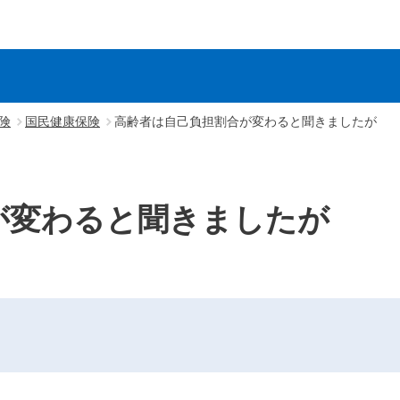
険
国民健康保険
高齢者は自己負担割合が変わると聞きましたが
が変わると聞きましたが