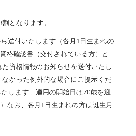
3割となります。
から送付いたします（各月1日生まれの
康資格確認書（交付されている方）と
れた資格情報のお知らせを送付いたし
きなかった例外的な場合にご提示くだ
たします。適用の開始日は70歳を迎
）なお、各月1日生まれの方は誕生月