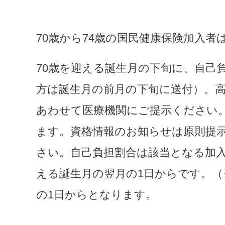
70歳から74歳の国民健康保険加入
70歳を迎える誕生月の下旬に、自己
方は誕生月の前月の下旬に送付）。
あわせて医療機関にご提示ください
ます。資格情報のお知らせは原則提
さい。自己負担割合は該当となる加入
える誕生月の翌月の1日からです。
の1日からとなります。