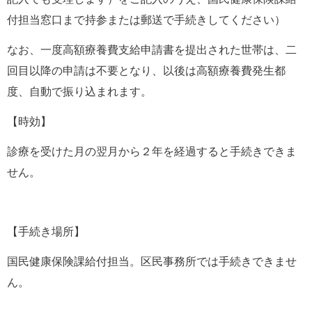
付担当窓口まで持参または郵送で手続きしてください）
なお、一度高額療養費支給申請書を提出された世帯は、二
回目以降の申請は不要となり、以後は高額療養費発生都
度、自動で振り込まれます。
【時効】
診療を受けた月の翌月から２年を経過すると手続きできま
せん。
【手続き場所】
国民健康保険課給付担当。区民事務所では手続きできませ
ん。