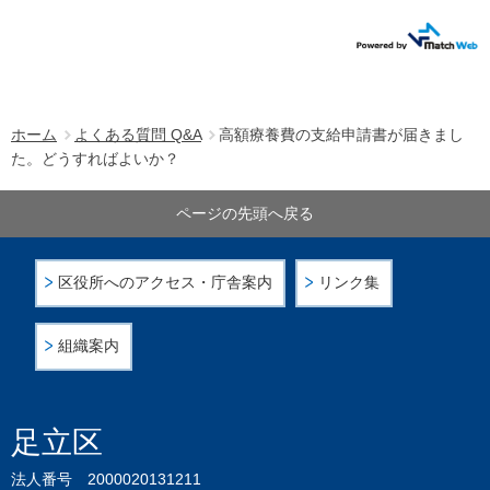
ホーム
よくある質問 Q&A
高額療養費の支給申請書が届きまし
た。どうすればよいか？
ページの先頭へ戻る
区役所へのアクセス・庁舎案内
リンク集
組織案内
足立区
法人番号 2000020131211