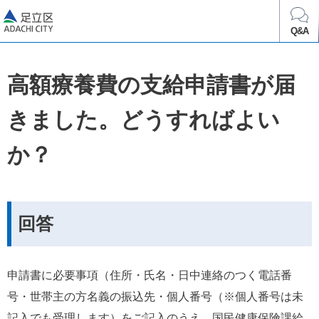
足立区
Q&A
高額療養費の支給申請書が届
きました。どうすればよい
か？
回答
申請書に必要事項（住所・氏名・日中連絡のつく電話番
号・世帯主の方名義の振込先・個人番号（※個人番号は未
記入でも受理します）をご記入のうえ、国民健康保険課給