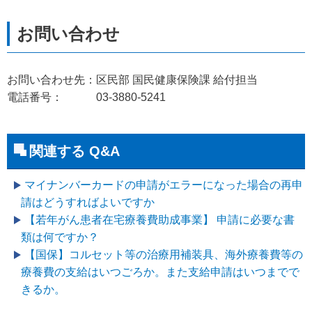
お問い合わせ先：区民部 国民健康保険課 給付担当
電話番号： 03-3880-5241
関連する Q&A
マイナンバーカードの申請がエラーになった場合の再申
請はどうすればよいですか
【若年がん患者在宅療養費助成事業】 申請に必要な書
類は何ですか？
【国保】コルセット等の治療用補装具、海外療養費等の
療養費の支給はいつごろか。また支給申請はいつまでで
きるか。