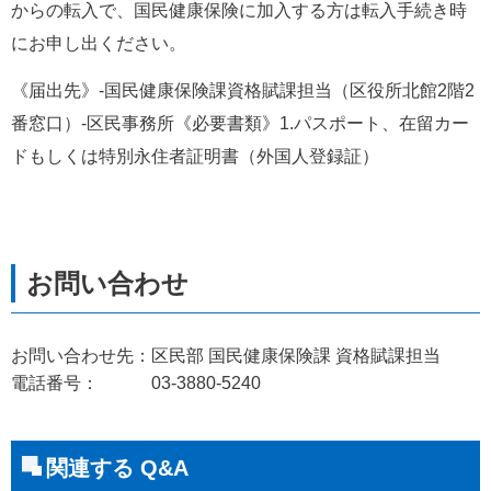
からの転入で、国民健康保険に加入する方は転入手続き時
にお申し出ください。
《届出先》-国民健康保険課資格賦課担当（区役所北館2階2
番窓口）-区民事務所《必要書類》1.パスポート、在留カー
ドもしくは特別永住者証明書（外国人登録証）
お問い合わせ先：区民部 国民健康保険課 資格賦課担当
電話番号： 03-3880-5240
関連する Q&A