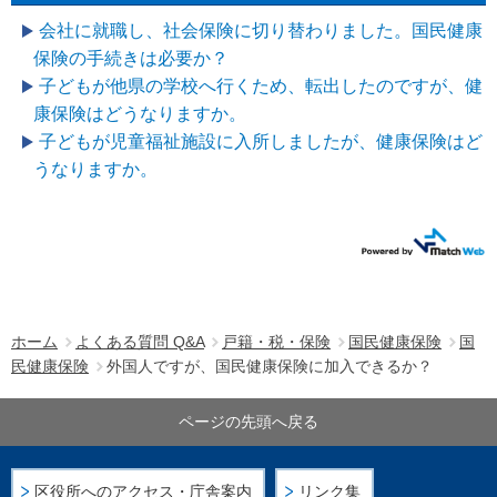
会社に就職し、社会保険に切り替わりました。国民健康
保険の手続きは必要か？
子どもが他県の学校へ行くため、転出したのですが、健
康保険はどうなりますか。
子どもが児童福祉施設に入所しましたが、健康保険はど
うなりますか。
ホーム
よくある質問 Q&A
戸籍・税・保険
国民健康保険
国
民健康保険
外国人ですが、国民健康保険に加入できるか？
ページの先頭へ戻る
区役所へのアクセス・庁舎案内
リンク集