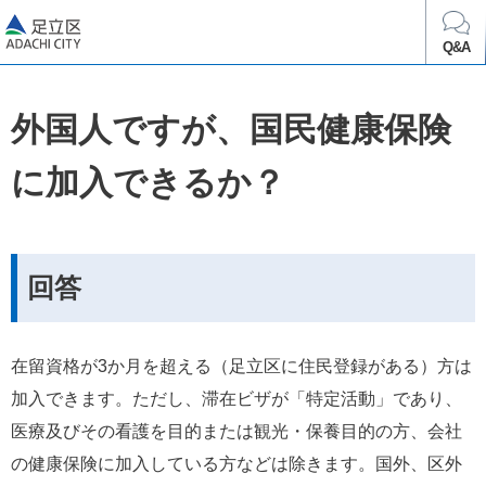
足立区
Q&A
外国人ですが、国民健康保険
に加入できるか？
回答
在留資格が3か月を超える（足立区に住民登録がある）方は
加入できます。ただし、滞在ビザが「特定活動」であり、
医療及びその看護を目的または観光・保養目的の方、会社
の健康保険に加入している方などは除きます。国外、区外