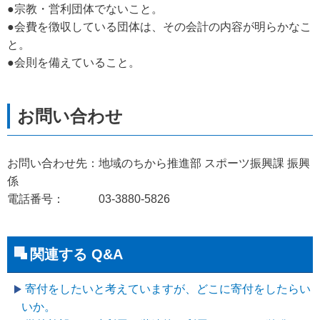
●宗教・営利団体でないこと。
●会費を徴収している団体は、その会計の内容が明らかなこ
と。
●会則を備えていること。
お問い合わせ先：地域のちから推進部 スポーツ振興課 振興
係
電話番号： 03-3880-5826
関連する Q&A
寄付をしたいと考えていますが、どこに寄付をしたらい
いか。