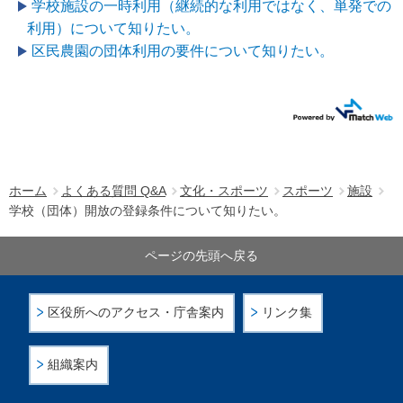
学校施設の一時利用（継続的な利用ではなく、単発での
利用）について知りたい。
区民農園の団体利用の要件について知りたい。
ホーム
よくある質問 Q&A
文化・スポーツ
スポーツ
施設
学校（団体）開放の登録条件について知りたい。
ページの先頭へ戻る
区役所へのアクセス・庁舎案内
リンク集
組織案内