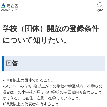
足立区
Q&A
学校（団体）開放の登録条件
について知りたい。
回答
●10名以上の団体であること。
●メンバーのうち5名以上がその学校の学区域内（小学校の
場合はその小学校が属する中学校の学区域内も含めること
ができる）に在住・在勤・在学していること。
●18歳以上の代表者を有すること。