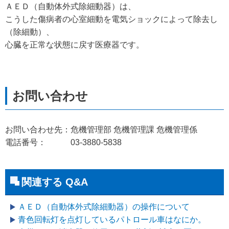
ＡＥＤ（自動体外式除細動器）は、
こうした傷病者の心室細動を電気ショックによって除去し
（除細動）、
心臓を正常な状態に戻す医療器です。
お問い合わせ先：危機管理部 危機管理課 危機管理係
電話番号： 03-3880-5838
関連する Q&A
ＡＥＤ（自動体外式除細動器）の操作について
青色回転灯を点灯しているパトロール車はなにか。