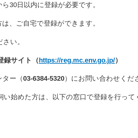
から30日以内に登録が必要です。
方は、ご自宅で登録ができます。
ださい。
登録サイト（
https://reg.mc.env.go.jp/
）
ンター（
03-6384-5320
）にお問い合わせくだ
飼い始めた方は、以下の窓口で登録を行って