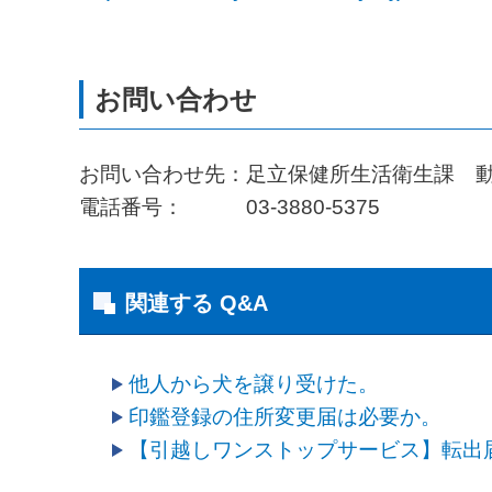
お問い合わせ先：足立保健所生活衛生課 
電話番号： 03-3880-5375
関連する Q&A
他人から犬を譲り受けた。
印鑑登録の住所変更届は必要か。
【引越しワンストップサービス】転出