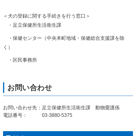
＜犬の登録に関する手続きを行う窓口＞
　・足立保健所生活衛生課
　・保健センター（中央本町地域・保健総合支援課を除
く）
　・区民事務所
お問い合わせ先：足立保健所生活衛生課 動物愛護係
電話番号： 03-3880-5375