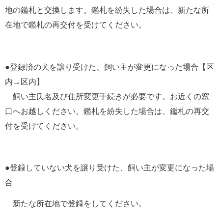
地の鑑札と交換します。鑑札を紛失した場合は、新たな所
在地で鑑札の再交付を受けてください。
●登録済の犬を譲り受けた、飼い主が変更になった場合【区
内→区内】
　飼い主氏名及び住所変更手続きが必要です。お近くの窓
口へお越しください。鑑札を紛失した場合は、鑑札の再交
付を受けてください。
●登録していない犬を譲り受けた、飼い主が変更になった場
合
　新たな所在地で登録をしてください。