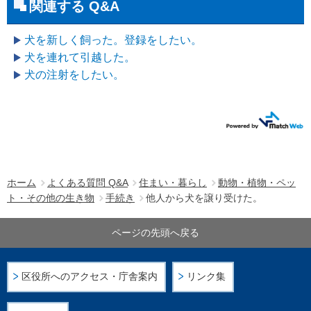
関連する Q&A
犬を新しく飼った。登録をしたい。
犬を連れて引越した。
犬の注射をしたい。
ホーム
よくある質問 Q&A
住まい・暮らし
動物・植物・ペッ
ト・その他の生き物
手続き
他人から犬を譲り受けた。
ページの先頭へ戻る
区役所へのアクセス・庁舎案内
リンク集