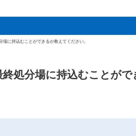
分場に持込むことができるか教えてください。
最終処分場に持込むことがで