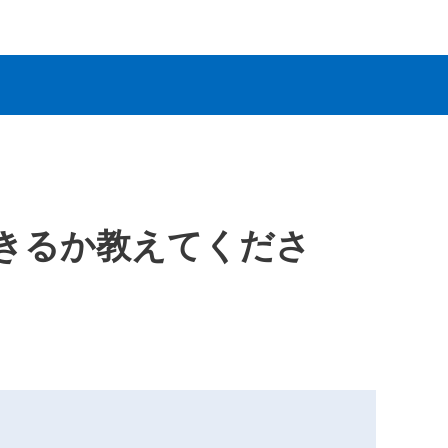
きるか教えてくださ