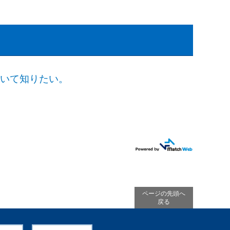
ついて知りたい。
ページの先頭へ
戻る