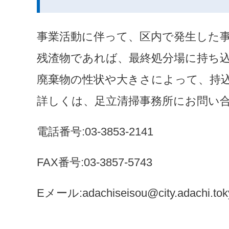
事業活動に伴って、区内で発生した
残渣物であれば、最終処分場に持ち
廃棄物の性状や大きさによって、持
詳しくは、足立清掃事務所にお問い
電話番号:03-3853-2141
FAX番号:03-3857-5743
Eメール:adachiseisou@city.adachi.toky