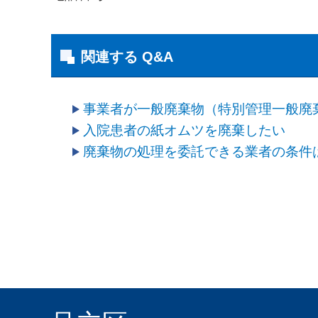
関連する Q&A
事業者が一般廃棄物（特別管理一般廃
入院患者の紙オムツを廃棄したい
廃棄物の処理を委託できる業者の条件