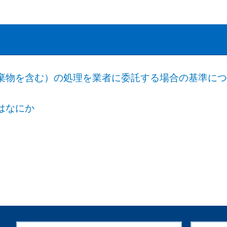
棄物を含む）の処理を業者に委託する場合の基準に
はなにか