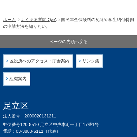
ホーム
よくある質問 Q&A
国民年金保険料の免除や学生納付特例
の申請方法を知りたい。
ページの先頭へ戻る
区役所へのアクセス・庁舎案内
リンク集
組織案内
足立区
法人番号 2000020131211
郵便番号120-8510 足立区中央本町一丁目17番1号
電話：03-3880-5111（代表）