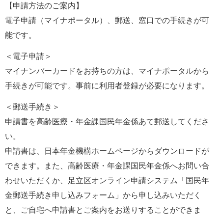
【申請方法のご案内】
電子申請（マイナポータル）、郵送、窓口での手続きが可
能です。
＜電子申請＞
マイナンバーカードをお持ちの方は、マイナポータルから
手続きが可能です。事前に利用者登録が必要になります。
＜郵送手続き＞
申請書を高齢医療・年金課国民年金係あて郵送してくださ
い。
申請書は、日本年金機構ホームページからダウンロードが
できます。また、高齢医療・年金課国民年金係へお問い合
わせいただくか、足立区オンライン申請システム「国民年
金郵送手続き申し込みフォーム」から申し込みいただく
と、ご自宅へ申請書とご案内をお送りすることができま