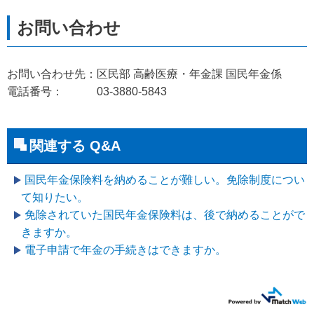
お問い合わせ先：区民部 高齢医療・年金課 国民年金係
電話番号： 03-3880-5843
関連する Q&A
国民年金保険料を納めることが難しい。免除制度につい
て知りたい。
免除されていた国民年金保険料は、後で納めることがで
きますか。
電子申請で年金の手続きはできますか。