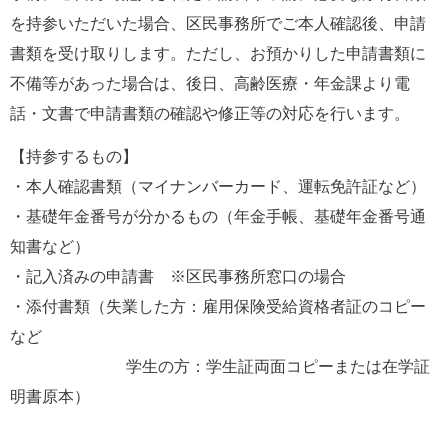
を持参いただいた場合、区民事務所でご本人確認後、申請
書類を受け取りします。ただし、お預かりした申請書類に
不備等があった場合は、後日、高齢医療・年金課より電
話・文書で申請書類の確認や修正等の対応を行います。
【持参するもの】
・本人確認書類（マイナンバーカード、運転免許証など）
・基礎年金番号が分かるもの（年金手帳、基礎年金番号通
知書など）
・記入済みの申請書　※区民事務所窓口の場合
・添付書類（失業した方：雇用保険受給資格者証のコピー
など
　　　　　　　 学生の方：学生証両面コピーまたは在学証
明書原本）