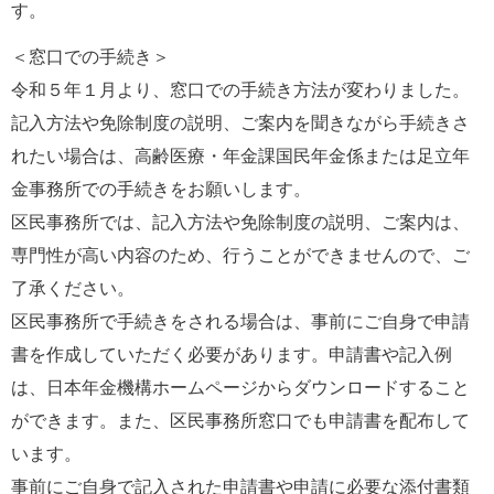
す。
＜窓口での手続き＞
令和５年１月より、窓口での手続き方法が変わりました。
記入方法や免除制度の説明、ご案内を聞きながら手続きさ
れたい場合は、高齢医療・年金課国民年金係または足立年
金事務所での手続きをお願いします。
区民事務所では、記入方法や免除制度の説明、ご案内は、
専門性が高い内容のため、行うことができませんので、ご
了承ください。
区民事務所で手続きをされる場合は、事前にご自身で申請
書を作成していただく必要があります。申請書や記入例
は、日本年金機構ホームページからダウンロードすること
ができます。また、区民事務所窓口でも申請書を配布して
います。
事前にご自身で記入された申請書や申請に必要な添付書類