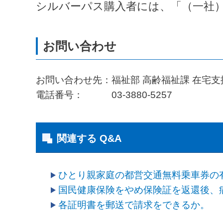
シルバーパス購入者には、「（一社
お問い合わせ先：福祉部 高齢福祉課 在宅支
電話番号： 03-3880-5257
関連する Q&A
ひとり親家庭の都営交通無料乗車券の
国民健康保険をやめ保険証を返還後、
各証明書を郵送で請求をできるか。