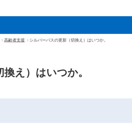
高齢者支援
シルバーパスの更新（切換え）はいつか。
切換え）はいつか。