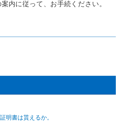
の案内に従って、お手続ください。
。証明書は貰えるか。