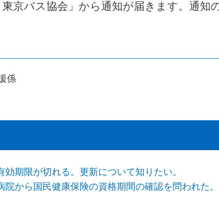
）東京バス協会」から通知が届きます。通知
援係
有効期限が切れる。更新について知りたい。
病院から国民健康保険の資格期間の確認を問われた