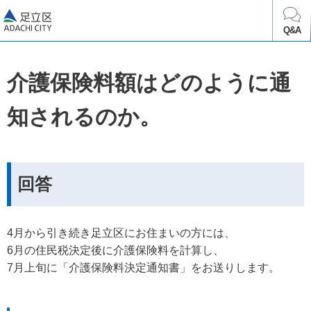
足立区
Q&A
介護保険料額はどのように通
知されるのか。
回答
4月から引き続き足立区にお住まいの方には、
6月の住民税決定後に介護保険料を計算し、
7月上旬に「介護保険料決定通知書」をお送りします。