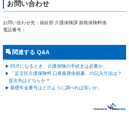
お問い合わせ先：福祉部 介護保険課 資格保険料係
電話番号：
関連する Q&A
65才になるとき、介護保険の手続きは必要か。
「足立区介護保険料 口座振替依頼書」の記入方法は？
提出先はどちらか？
基礎年金番号はどのように調べれば良いか。