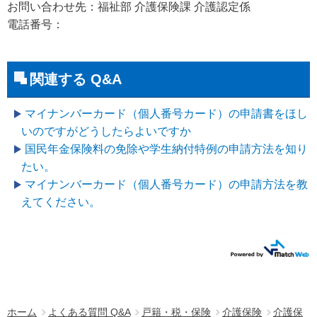
お問い合わせ先：福祉部 介護保険課 介護認定係
電話番号：
関連する Q&A
マイナンバーカード（個人番号カード）の申請書をほし
いのですがどうしたらよいですか
国民年金保険料の免除や学生納付特例の申請方法を知り
たい。
マイナンバーカード（個人番号カード）の申請方法を教
えてください。
ホーム
よくある質問 Q&A
戸籍・税・保険
介護保険
介護保