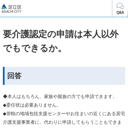
足立区
Q&A
要介護認定の申請は本人以外
でもできるか。
回答
◆本人はもちろん、家族や親族の方でも申請できます。
◆委任状は必要ありません。
◆管轄の地域包括支援センターやお住まいの近くにある居宅
介護支援事業者に、代わりに申請してもらうこともできま