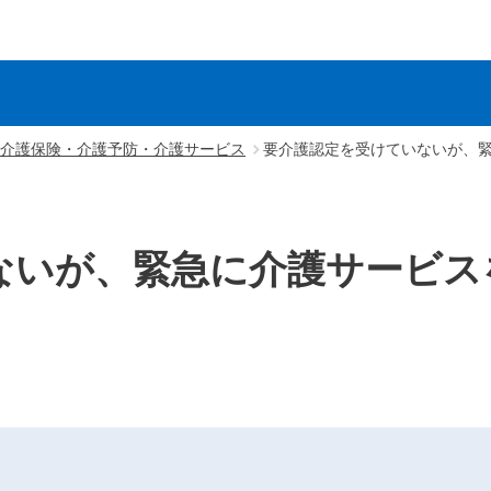
介護保険・介護予防・介護サービス
要介護認定を受けていないが、
ないが、緊急に介護サービス