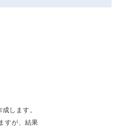
作成します。
ますが、結果