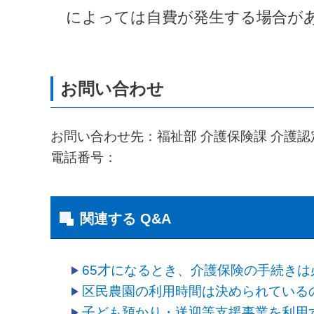
　によっては自費が発生する場合が
お問い合わせ先：福祉部 介護保険課 介護認
電話番号：
関連する Q&A
65才になるとき、介護保険の手続きは
区民農園の利用時間は決められている
子ども預かり・送迎等支援事業を利用