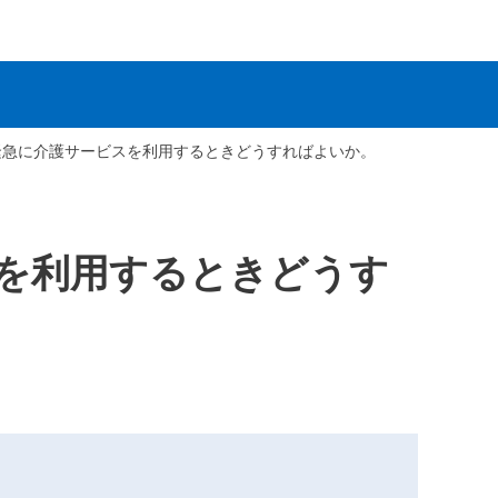
緊急に介護サービスを利用するときどうすればよいか。
を利用するときどうす