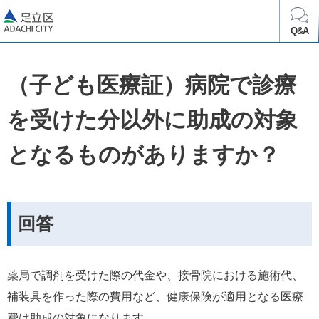
足立区
Q&A
（子ども医療証）病院で診療
を受けた分以外に助成の対象
となるものがありますか？
回答
薬局で調剤を受けた際の代金や、接骨院における施術代、
補装具を作った際の費用など、健康保険が適用となる医療
費は助成の対象になります。