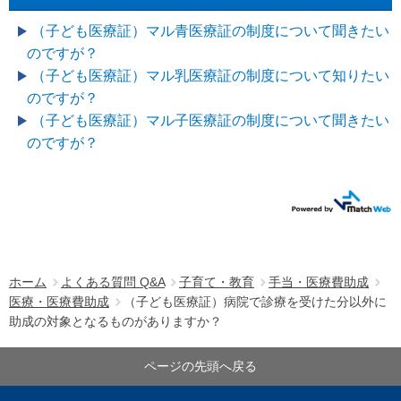
（子ども医療証）マル青医療証の制度について聞きたい
のですが？
（子ども医療証）マル乳医療証の制度について知りたい
のですが？
（子ども医療証）マル子医療証の制度について聞きたい
のですが？
ホーム
よくある質問 Q&A
子育て・教育
手当・医療費助成
医療・医療費助成
（子ども医療証）病院で診療を受けた分以外に
助成の対象となるものがありますか？
ページの先頭へ戻る