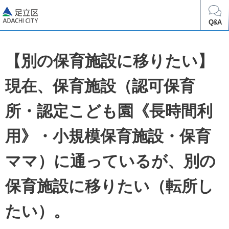
足立区
Q&A
【別の保育施設に移りたい】
現在、保育施設（認可保育
所・認定こども園《長時間利
用》・小規模保育施設・保育
ママ）に通っているが、別の
保育施設に移りたい（転所し
たい）。