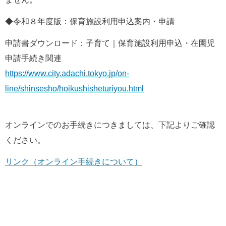
◆令和８年度版：保育施設利用申込案内・申請
申請書ダウンロード：子育て｜保育施設利用申込・在園児
申請手続き関連
https://www.city.adachi.tokyo.jp/on-
line/shinsesho/hoikushisheturiyou.html
オンラインでのお手続きにつきましては、下記よりご確認
ください。
リンク（オンライン手続きについて）