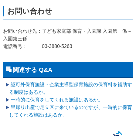
お問い合わせ先：子ども家庭部 保育・入園課 入園第一係～
入園第三係
電話番号： 03-3880-5263
関連する Q&A
認可外保育施設・企業主導型保育施設の保育料を補助す
る制度はあるか。
一時的に保育をしてくれる施設はあるか。
里帰り出産で足立区に来ているのですが、一時的に保育
してくれる施設はあるか。