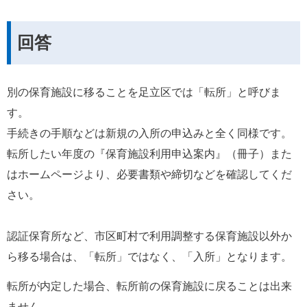
回答
別の保育施設に移ることを足立区では「転所」と呼びま
す。
手続きの手順などは新規の入所の申込みと全く同様です。
転所したい年度の『保育施設利用申込案内』（冊子）また
はホームページより、必要書類や締切などを確認してくだ
さい。
認証保育所など、市区町村で利用調整する保育施設以外か
ら移る場合は、「転所」ではなく、「入所」となります。
転所が内定した場合、転所前の保育施設に戻ることは出来
ません。