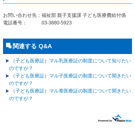
お問い合わせ先：福祉部 親子支援課 子ども医療費給付係
電話番号： 03-3880-5923
関連する Q&A
（子ども医療証）マル乳医療証の制度について知りたい
のですが？
（子ども医療証）マル子医療証の制度について聞きたい
のですが？
（子ども医療証）マル青医療証の制度について聞きたい
のですが？