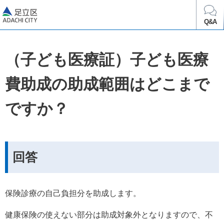
足立区
Q&A
（子ども医療証）子ども医療
費助成の助成範囲はどこまで
ですか？
回答
保険診療の自己負担分を助成します。
健康保険の使えない部分は助成対象外となりますので、不