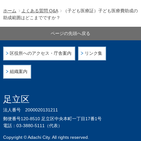
ホーム
よくある質問 Q&A
（子ども医療証）子ども医療費助成の
助成範囲はどこまでですか？
ページの先頭へ戻る
区役所へのアクセス・庁舎案内
リンク集
組織案内
足立区
法人番号 2000020131211
郵便番号120-8510 足立区中央本町一丁目17番1号
電話：03-3880-5111（代表）
Copyright © Adachi City. All rights reserved.