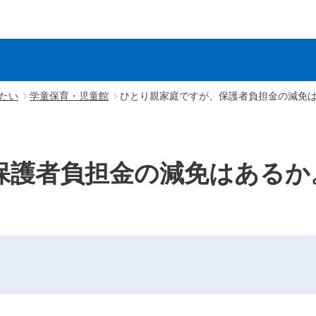
たい
学童保育・児童館
ひとり親家庭ですが、保護者負担金の減免
保護者負担金の減免はあるか