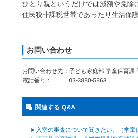
ひとり親というだけでは減額や免除
住民税非課税世帯であったり生活保
お問い合わせ先：子ども家庭部 学童保育課
電話番号： 03-3880-5863
関連する Q&A
入室の審査について聞きたい。（学童