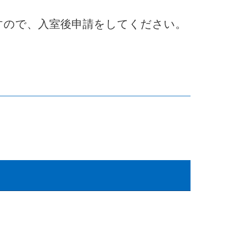
すので、入室後申請をしてください。