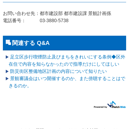
お問い合わせ先：都市建設部 都市建設課 景観計画係
電話番号： 03-3880-5738
関連する Q&A
足立区歩行喫煙防止及びまちをきれいにする条例◆区外
在住で内容を知らなかったので指導だけにしてほしい
防災街区整備地区計画の内容について知りたい
景観審議会はいつ開催するのか、また傍聴することはで
きるのか。