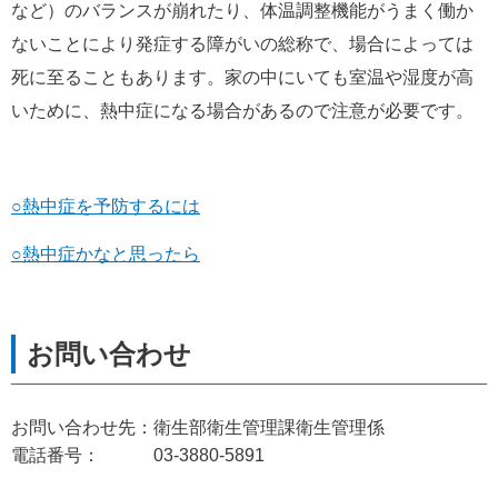
など）のバランスが崩れたり、体温調整機能がうまく働か
ないことにより発症する障がいの総称で、場合によっては
死に至ることもあります。家の中にいても室温や湿度が高
いために、熱中症になる場合があるので注意が必要です。
○熱中症を予防するには
○熱中症かなと思ったら
お問い合わせ先：衛生部衛生管理課衛生管理係
電話番号： 03-3880-5891