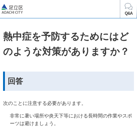
足立区
Q&A
熱中症を予防するためにはど
のような対策がありますか？
回答
次のことに注意する必要があります。
非常に暑い場所や炎天下等における長時間の作業やスポ
ーツは避けましょう。