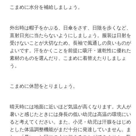
こまめに水分を補給しましょう。
外出時は帽子をかぶる、日傘をさす、日陰を歩くなど、
直射日光に当たらないようにしましょう。服装は日射を
受けないことが大切なため、長袖で風通しの良いものが
よいです。汗をかくことを前提に吸汗・速乾性に優れた
素材のものを選んだり、こまめに着替えたりしましょ
う。
こまめに休憩をとりましょう。
晴天時には地面に近いほど気温が高くなります。大人が
暑いと感じたときには身長の低い幼児は高温の環境にい
ると考えてください。また、小児・幼児は汗腺をはじめ
とした体温調整機能がまだ十分に発達していません。ま