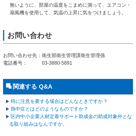
無いように、部屋の温度をこまめに測って、エアコン・
扇風機を使用して、気温の上昇に気をつけましょう。
お問い合わせ先：衛生部衛生管理課衛生管理係
電話番号： 03-3880-5891
関連する Q&A
特に注意を要する場合はどんなときですか？
熱中症とはどのようなものですか？
区内中小企業人材定着サポート助成金の助成対象外とな
る取り組みはなんですか。