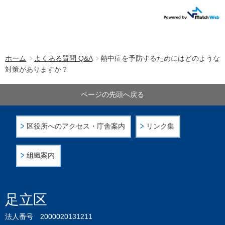
ホーム
よくある質問 Q&A
熱中症を予防するためにはどのような
対策がありますか？
ページの先頭へ戻る
区役所へのアクセス・庁舎案内
リンク集
組織案内
足立区
法人番号 2000020131211