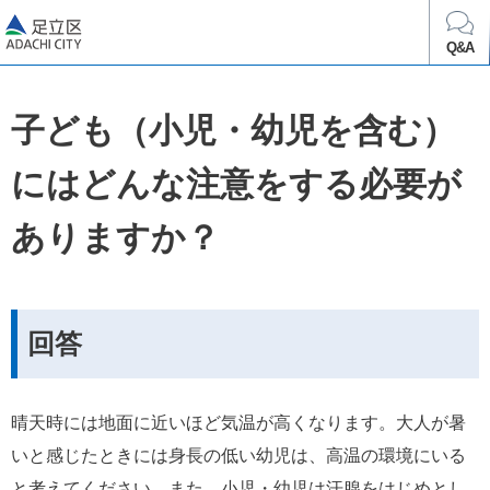
足立区
Q&A
子ども（小児・幼児を含む）
にはどんな注意をする必要が
ありますか？
回答
晴天時には地面に近いほど気温が高くなります。大人が暑
いと感じたときには身長の低い幼児は、高温の環境にいる
と考えてください。また、小児・幼児は汗腺をはじめとし