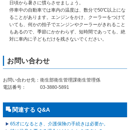
日頃から暑さに慣らさせましょう。
停車中の自動車では車内の温度は、数分で50℃以上にな
ることがあります。エンジンをかけ、クーラーをつけて
いても、何かの拍子でエンジンやクーラーがきれること
もあるので、季節にかかわらず、短時間であっても、絶
対に車内に子どもだけを残さないでください。
お問い合わせ先：衛生部衛生管理課衛生管理係
電話番号： 03-3880-5891
関連する Q&A
65才になるとき、介護保険の手続きは必要か。