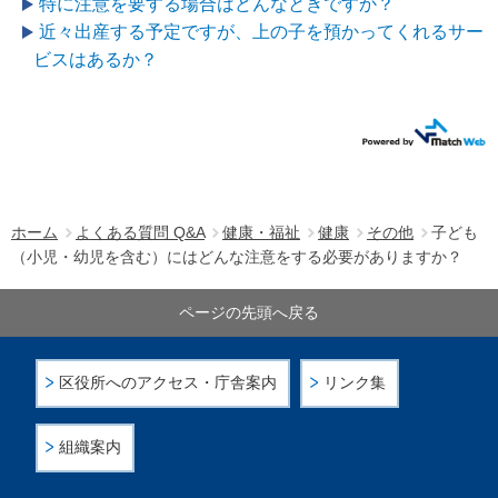
特に注意を要する場合はどんなときですか？
近々出産する予定ですが、上の子を預かってくれるサー
ビスはあるか？
ホーム
よくある質問 Q&A
健康・福祉
健康
その他
子ども
（小児・幼児を含む）にはどんな注意をする必要がありますか？
ページの先頭へ戻る
区役所へのアクセス・庁舎案内
リンク集
組織案内