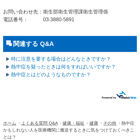
お問い合わせ先：衛生部衛生管理課衛生管理係
電話番号： 03-3880-5891
関連する Q&A
特に注意を要する場合はどんなときですか？
熱中症を疑ったときは何をすればいいですか？
熱中症とはどのようなものですか？
ホーム
よくある質問 Q&A
健康・福祉
健康
その他
熱中症
かもしれない人を医療機関に搬送するときに気をつけておくべきこ
とは？