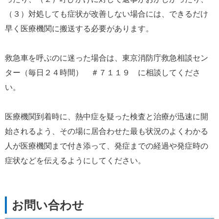
（３）対処しても症状が改善しない場合には、できるだけ
早く医療機関に搬送する必要があります。
救急車を呼ぶのに迷った場合は、東京消防庁救急相談セン
ター（毎日２４時間）　＃７１１９　に相談してくださ
い。
医療機関到着時に、熱中症を疑った検査と治療が迅速に開
始されるよう、その場に居合わせた最も状況のよくわかる
人が医療機関まで付き添って、発症までの経過や発症時の
症状などを伝えるようにしてください。