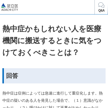
足立区
Q&A
熱中症かもしれない人を医療
機関に搬送するときに気をつ
けておくべきことは？
回答
熱中症は症例によっては急速に進行して重症化します。熱
中症の疑いのある人を発見した場合で、（１）意識がなか
ったり、（２）呼びかけに対して返事がおかしかったり、