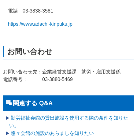
　電話　03-3838-3581
https://www.adachi-kinpuku.jp
お問い合わせ先：企業経営支援課 就労・雇用支援係
電話番号： 03-3880-5469
関連する Q&A
勤労福祉会館の貸出施設を使用する際の条件を知りた
い。
悠々会館の施設のあらましを知りたい