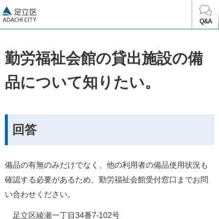
足立区
Q&A
勤労福祉会館の貸出施設の備
品について知りたい。
回答
備品の有無のみだけでなく、他の利用者の備品使用状況も
確認する必要があるため、勤労福祉会館受付窓口までお問
い合わせください。
　足立区綾瀬一丁目34番7-102号