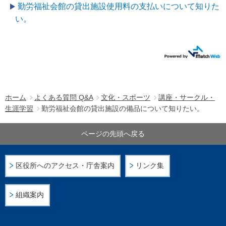
勤労福祉会館の貸出施設使用料の支払いについて知りた
い。
ホーム
よくある質問 Q&A
文化・スポーツ
講座・サークル・
生涯学習
勤労福祉会館の貸出施設の備品について知りたい。
ページの先頭へ戻る
区役所へのアクセス・庁舎案内
リンク集
組織案内