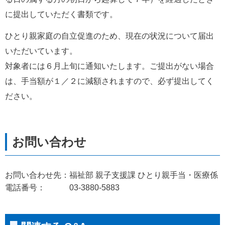
に提出していただく書類です。
ひとり親家庭の自立促進のため、現在の状況について届出
いただいています。
対象者には６月上旬に通知いたします。ご提出がない場合
は、手当額が１／２に減額されますので、必ず提出してく
ださい。
お問い合わせ先：福祉部 親子支援課 ひとり親手当・医療係
電話番号： 03-3880-5883