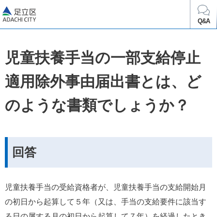
足立区
Q&A
児童扶養手当の一部支給停止
適用除外事由届出書とは、ど
のような書類でしょうか？
回答
児童扶養手当の受給資格者が、児童扶養手当の支給開始月
の初日から起算して５年（又は、手当の支給要件に該当す
る日の属する月の初日から起算して７年）を経過したとき