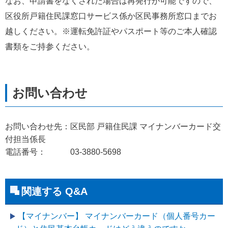
なお、申請書をなくされた場合は再発行が可能ですので、
区役所戸籍住民課窓口サービス係か区民事務所窓口までお
越しください。※運転免許証やパスポート等のご本人確認
書類をご持参ください。
お問い合わせ先：区民部 戸籍住民課 マイナンバーカード交
付担当係長
電話番号： 03-3880-5698
関連する Q&A
【マイナンバー】 マイナンバーカード（個人番号カー