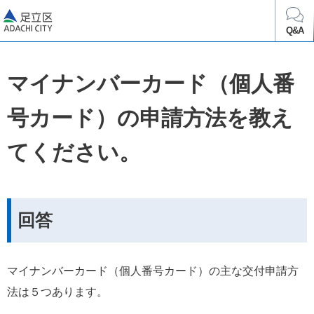
足立区
Q&A
マイナンバーカード（個人番
号カード）の申請方法を教え
てください。
回答
マイナンバーカード（個人番号カード）の主な交付申請方
法は５つあります。