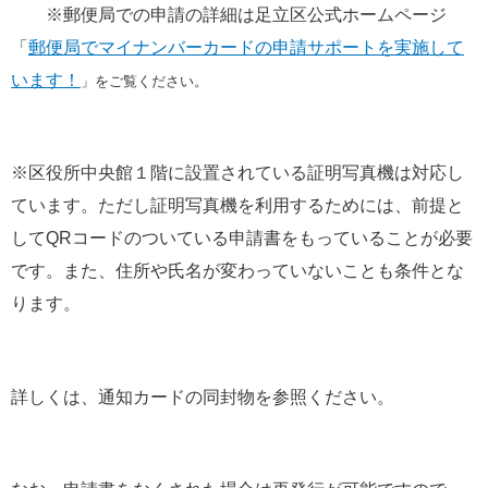
　　※郵便局での申請の詳細は足立区公式ホームページ
「
郵便局でマイナンバーカードの申請サポートを実施して
います！
」をご覧ください。
※区役所中央館１階に設置されている証明写真機は対応し
ています。ただし証明写真機を利用するためには、前提と
してQRコードのついている申請書をもっていることが必要
です。また、住所や氏名が変わっていないことも条件とな
ります。
詳しくは、通知カードの同封物を参照ください。