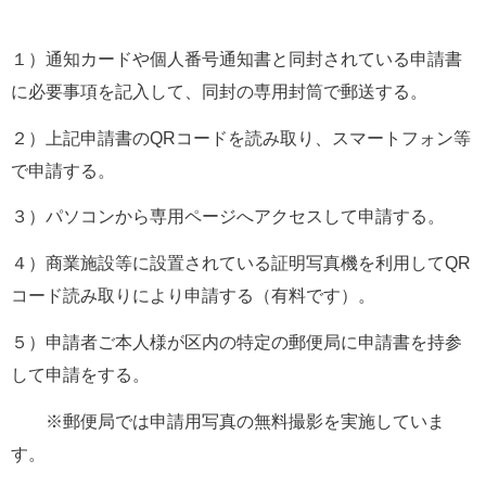
１）通知カードや個人番号通知書と同封されている申請書
に必要事項を記入して、同封の専用封筒で郵送する。
２）上記申請書のQRコードを読み取り、スマートフォン等
で申請する。
３）パソコンから専用ページへアクセスして申請する。
４）商業施設等に設置されている証明写真機を利用してQR
コード読み取りにより申請する（有料です）。
５）申請者ご本人様が区内の特定の郵便局に申請書を持参
して申請をする。
　　※郵便局では申請用写真の無料撮影を実施していま
す。