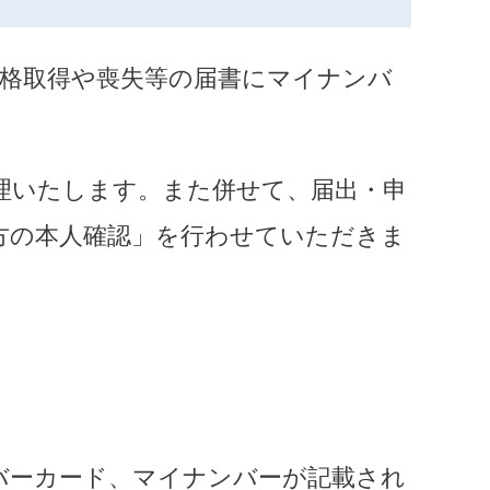
資格取得や喪失等の届書にマイナンバ
理いたします。また併せて、届出・申
方の本人確認」を行わせていただきま
バーカード、マイナンバーが記載され