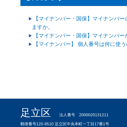
【マイナンバー・国保】マイナンバー
ますか。
【マイナンバー・国保】マイナンバー
【マイナンバー】 個人番号は何に使
足立区
法人番号 2000020131211
郵便番号120-8510 足立区中央本町一丁目17番1号