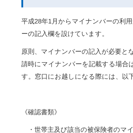
平成28年1月からマイナンバーの利
ーの記入欄を設けています。
原則、マイナンバーの記入が必要と
請時にマイナンバーを記載する場合
す。窓口にお越しになる際には、以
《確認書類》
　・世帯主及び該当の被保険者のマ