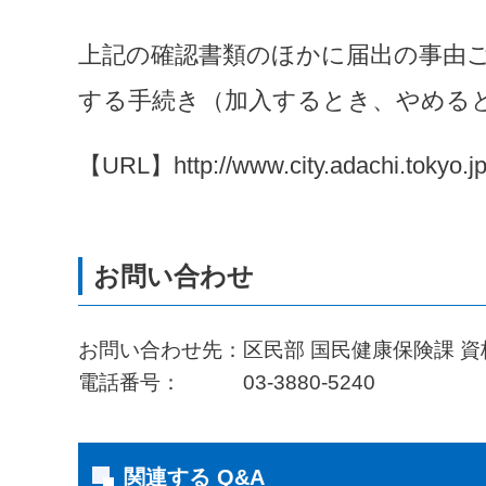
上記の確認書類のほかに届出の事由
する手続き（加入するとき、やめる
【URL】http://www.city.adachi.tokyo.jp
お問い合わせ先：区民部 国民健康保険課 
電話番号： 03-3880-5240
関連する Q&A