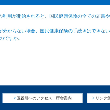
の利用が開始されると、国民健康保険の全ての届書
が分からない場合、国民健康保険の手続きはできな
うのですか。
区役所へのアクセス・庁舎案内
リンク