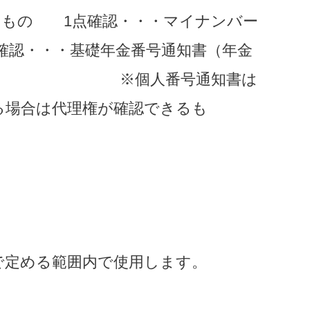
もの　　1点確認・・・マイナンバー
確認・・・基礎年金番号通知書（年金
　　　　　　　　※個人番号通知書は
る場合は代理権が確認できるも
で定める範囲内で使用します。