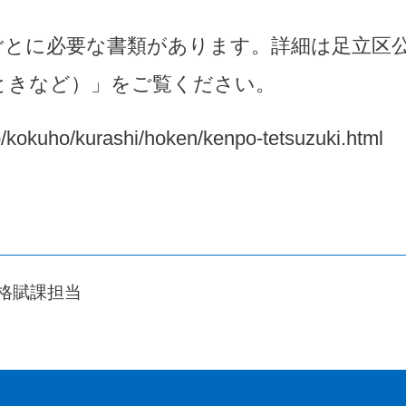
ごとに必要な書類があります。詳細は足立区
ときなど）」をご覧ください。
/kokuho/kurashi/hoken/kenpo-tetsuzuki.html
資格賦課担当