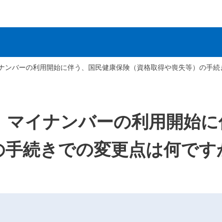
ナンバーの利用開始に伴う、国民健康保険（資格取得や喪失等）の手続
】マイナンバーの利用開始に
の手続きでの変更点は何です