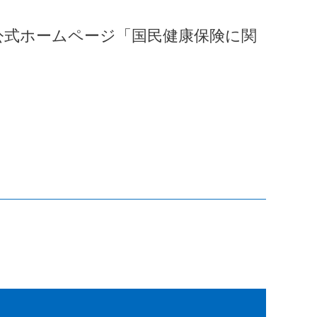
公式ホームページ「国民健康保険に関