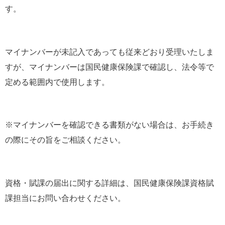
す。
マイナンバーが未記入であっても従来どおり受理いたしま
すが、マイナンバーは国民健康保険課で確認し、法令等で
定める範囲内で使用します。
※マイナンバーを確認できる書類がない場合は、お手続き
の際にその旨をご相談ください。
資格・賦課の届出に関する詳細は、国民健康保険課資格賦
課担当にお問い合わせください。