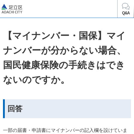
足立区
Q&A
【マイナンバー・国保】マイ
ナンバーが分からない場合、
国民健康保険の手続きはでき
ないのですか。
回答
一部の届書・申請書にマイナンバーの記入欄を設けていま