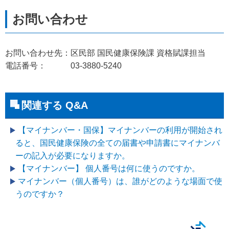
お問い合わせ先：区民部 国民健康保険課 資格賦課担当
電話番号： 03-3880-5240
関連する Q&A
【マイナンバー・国保】マイナンバーの利用が開始され
ると、国民健康保険の全ての届書や申請書にマイナンバ
ーの記入が必要になりますか。
【マイナンバー】 個人番号は何に使うのですか。
マイナンバー（個人番号）は、誰がどのような場面で使
うのですか？