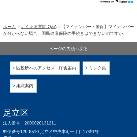
ホーム
よくある質問 Q&A
【マイナンバー・国保】マイナンバー
が分からない場合、国民健康保険の手続きはできないのですか。
ページの先頭へ戻る
区役所へのアクセス・庁舎案内
リンク集
組織案内
足立区
法人番号 2000020131211
郵便番号120-8510 足立区中央本町一丁目17番1号