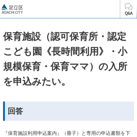
足立区
Q&A
保育施設（認可保育所・認定
こども園《長時間利用》・小
規模保育・保育ママ）の入所
を申込みたい。
回答
『保育施設利用申込案内』（冊子）と専用の申込書類を下