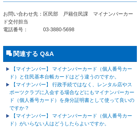
お問い合わせ先：区民部 戸籍住民課 マイナンバーカー
ド交付担当
電話番号： 03-3880-5698
関連する Q&A
【マイナンバー】 マイナンバーカード（個人番号カー
ド）と住民基本台帳カードはどう違うのですか。
【マイナンバー】 行政手続ではなく、レンタル店やス
ポーツクラブに入会する場合などにもマイナンバーカー
ド（個人番号カード）を身分証明書として使って良いの
ですか？
【マイナンバー】 マイナンバーカード（個人番号カー
ド）がいらない人はどうしたらよいですか。