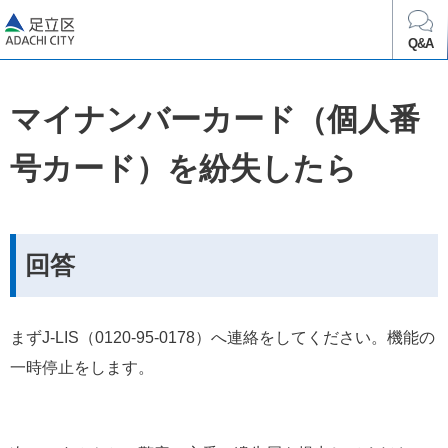
足立区
Q&A
マイナンバーカード（個人番
号カード）を紛失したら
回答
まずJ-LIS（0120-95-0178）へ連絡をしてください。機能の
一時停止をします。