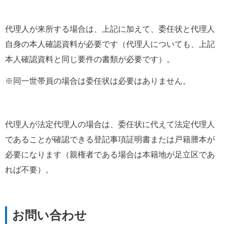
代理人が来所する場合は、上記に加えて、委任状と代理人
自身の本人確認資料が必要です（代理人についても、上記
本人確認資料と同じ要件の書類が必要です）。
※同一世帯員の場合は委任状は必要はありません。
代理人が法定代理人の場合は、委任状に代えて法定代理人
であることが確認できる登記事項証明書または戸籍謄本が
必要になります（親権者である場合は本籍地が足立区であ
れば不要）。