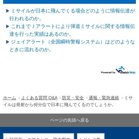
ミサイルが日本に飛んでくる場合どのように情報伝達が
行われるのか。
これまでＪアラートにより弾道ミサイルに関する情報伝
達を行った実績はあるのか。
ジェイアラート（全国瞬時警報システム）はどのような
ときに流れるのか。
ホーム
よくある質問 Q&A
防災・安全
通報・緊急連絡
ミサ
イルは発射から何分位で日本に飛んでくるのでしょうか。
ページの先頭へ戻る