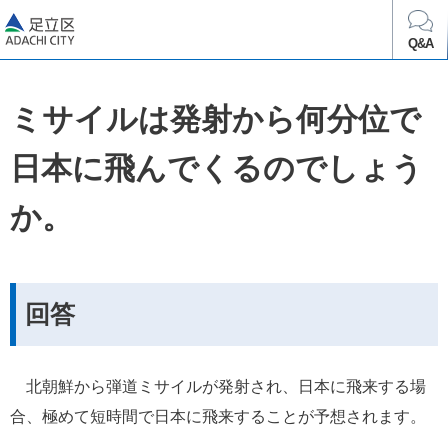
足立区
Q&A
ミサイルは発射から何分位で
日本に飛んでくるのでしょう
か。
回答
　北朝鮮から弾道ミサイルが発射され、日本に飛来する場
合、極めて短時間で日本に飛来することが予想されます。