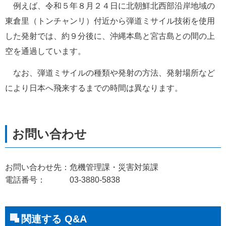
　例えば、令和５年８月２４日に北朝鮮北西部沿岸地域の
東倉里（トンチャンリ）付近から弾道ミサイル技術を使用
した発射では、約９分後に、沖縄本島と宮古島との間の上
空を通過しています。
　なお、弾道ミサイルの種類や発射の方法、発射場所など
により日本へ飛来するまでの時間は異なります。
お問い合わせ先：危機管理課・災害対策課
電話番号： 03-3880-5838
関連する Q&A