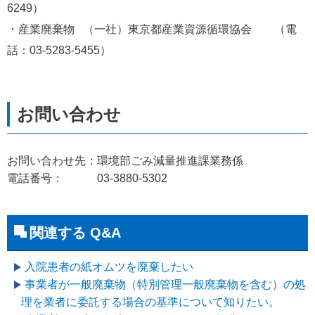
6249）
・産業廃棄物   （一社）東京都産業資源循環協会　　（電
話：03-5283-5455）
お問い合わせ先：環境部ごみ減量推進課業務係
電話番号： 03-3880-5302
関連する Q&A
入院患者の紙オムツを廃棄したい
事業者が一般廃棄物（特別管理一般廃棄物を含む）の処
理を業者に委託する場合の基準について知りたい。