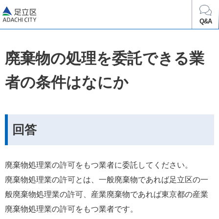
足立区
Q&A
廃棄物の処理を委託できる業
者の条件はなにか
回答
廃棄物処理業の許可をもつ業者に委託してください。
廃棄物処理業の許可とは、一般廃棄物であれば足立区の一
般廃棄物処理業の許可、産業廃棄物であれば東京都の産業
廃棄物処理業の許可をもつ業者です。