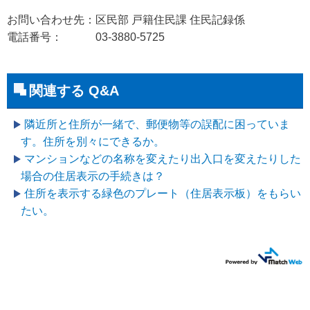
お問い合わせ先：区民部 戸籍住民課 住民記録係
電話番号： 03-3880-5725
関連する Q&A
隣近所と住所が一緒で、郵便物等の誤配に困っていま
す。住所を別々にできるか。
マンションなどの名称を変えたり出入口を変えたりした
場合の住居表示の手続きは？
住所を表示する緑色のプレート（住居表示板）をもらい
たい。