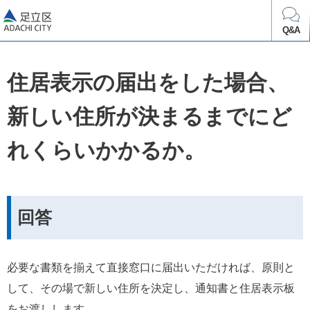
足立区
Q&A
住居表示の届出をした場合、
新しい住所が決まるまでにど
れくらいかかるか。
回答
必要な書類を揃えて直接窓口に届出いただければ、原則と
して、その場で新しい住所を決定し、通知書と住居表示板
をお渡しします。