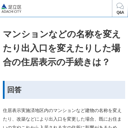
足立区
Q&A
マンションなどの名称を変え
たり出入口を変えたりした場
合の住居表示の手続きは？
回答
住居表示実施済地区内のマンションなど建物の名称を変え
たり、改築などにより出入口を変更した場合、既にお住ま
いの方やこれから入居される方の住所に影響があるため、