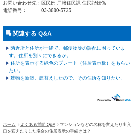
お問い合わせ先：区民部 戸籍住民課 住民記録係
電話番号： 03-3880-5725
関連する Q&A
隣近所と住所が一緒で、郵便物等の誤配に困っていま
す。住所を別々にできるか。
住所を表示する緑色のプレート（住居表示板）をもらい
たい。
建物を新築、建替えしたので、その住所を知りたい。
ホーム
よくある質問 Q&A
マンションなどの名称を変えたり出入
口を変えたりした場合の住居表示の手続きは？