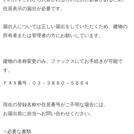
住居表示の届出が必要です。
届出人については正しい届出をしていただくため、建物の
所有者または管理者の方にお願いしています。
建物の名称変更のみ、ファックスにてお手続きが可能で
す。
ＦＡＸ番号：０３－３８８０－５６６４
現在の登録名称や住居番号がご不明な場合には、
お届出前に担当へお問い合わせください。
☆必要な書類