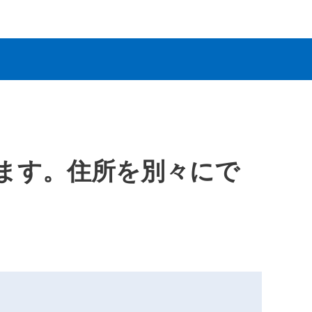
ます。住所を別々にで