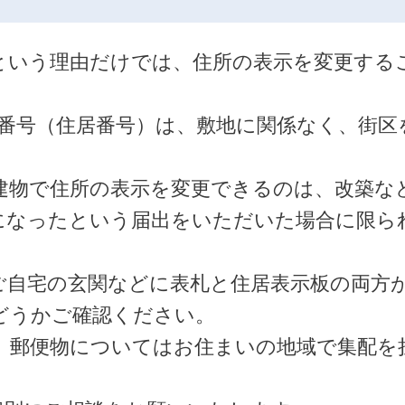
という理由だけでは、住所の表示を変更する
う番号（住居番号）は、敷地に関係なく、街区
建物で住所の表示を変更できるのは、改築な
になったという届出をいただいた場合に限ら
ご自宅の玄関などに表札と住居表示板の両方
どうかご確認ください。
、郵便物についてはお住まいの地域で集配を