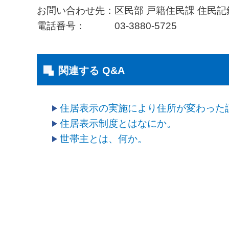
お問い合わせ先：区民部 戸籍住民課 住民記
電話番号： 03-3880-5725
関連する Q&A
住居表示の実施により住所が変わった
住居表示制度とはなにか。
世帯主とは、何か。