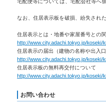
宅配便等については、宅配会社等へ
なお、住居表示板を破損、紛失され
住居表示とは・地番や家屋番号との
http://www.city.adachi.tokyo.jp/koseki/
住居表示の届出（建物の名称や出入
http://www.city.adachi.tokyo.jp/koseki
住居表示板の無料再交付について
http://www.city.adachi.tokyo.jp/koseki/