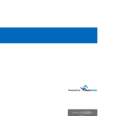
ページの先頭へ