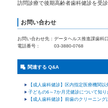
訪問診療で後期高齢者歯科健診を受
お問い合わせ先：データヘルス推進課歯科
電話番号： 03-3880-0768
関連する Q&A
【成人歯科健診】区内指定医療機関以
子どもの6～7か月児健診について知り
【成人歯科健診】前歯のクリーニング