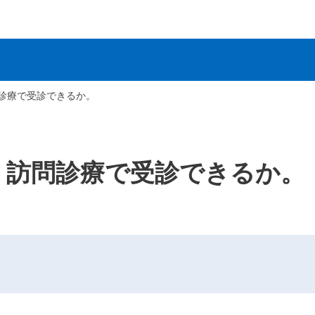
診療で受診できるか。
】訪問診療で受診できるか。