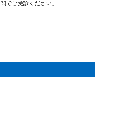
機関でご受診ください。