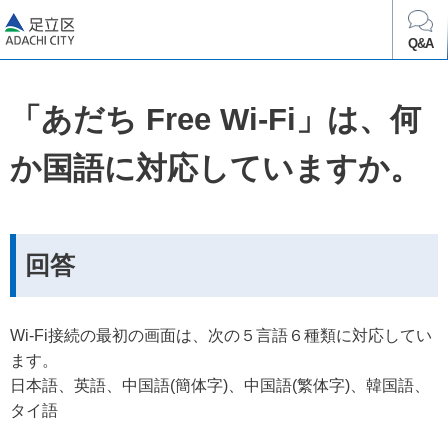
足立区
Q&A
「あだち Free Wi-Fi」は、何
か国語に対応していますか。
回答
Wi-Fi接続の最初の画面は、次の５言語６種類に対応してい
ます。
日本語、英語、中国語(簡体字)、中国語(繁体字)、韓国語、
タイ語