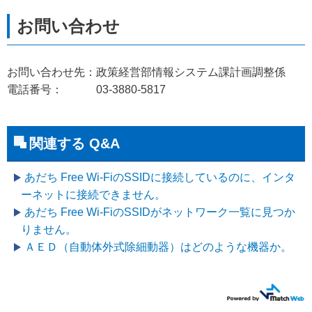
お問い合わせ先：政策経営部情報システム課計画調整係
電話番号： 03-3880-5817
関連する Q&A
あだち Free Wi-FiのSSIDに接続しているのに、インタ
ーネットに接続できません。
あだち Free Wi-FiのSSIDがネットワーク一覧に見つか
りません。
ＡＥＤ（自動体外式除細動器）はどのような機器か。