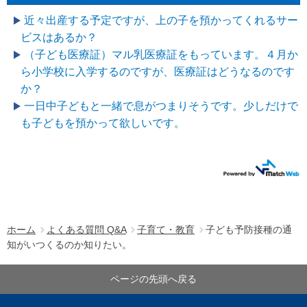
近々出産する予定ですが、上の子を預かってくれるサー
ビスはあるか？
（子ども医療証）マル乳医療証をもっています。４月か
ら小学校に入学するのですが、医療証はどうなるのです
か？
一日中子どもと一緒で息がつまりそうです。少しだけで
も子どもを預かって欲しいです。
ホーム
よくある質問 Q&A
子育て・教育
子ども予防接種の通
知がいつくるのか知りたい。
ページの先頭へ戻る