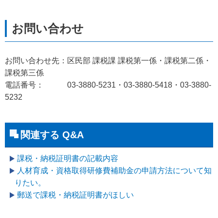
お問い合わせ先：区民部 課税課 課税第一係・課税第二係・
課税第三係
電話番号： 03-3880-5231・03-3880-5418・03-3880-
5232
関連する Q&A
課税・納税証明書の記載内容
人材育成・資格取得研修費補助金の申請方法について知
りたい。
郵送で課税・納税証明書がほしい