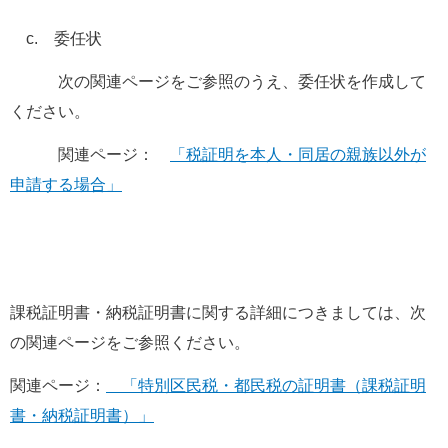
　c.　委任状
　　　次の関連ページをご参照のうえ、委任状を作成して
ください。
　　　関連ページ：　
「税証明を本人・同居の親族以外が
申請する場合」
課税証明書・納税証明書に関する詳細につきましては、次
の関連ページをご参照ください。
関連ページ：
　「特別区民税・都民税の証明書（課税証明
書・納税証明書）」