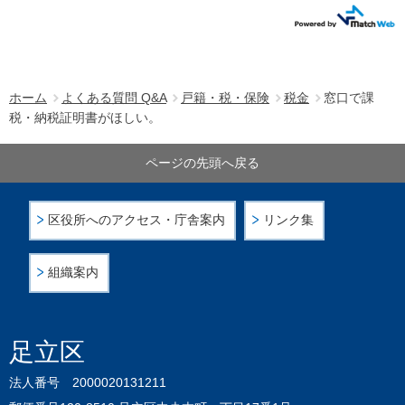
ホーム
よくある質問 Q&A
戸籍・税・保険
税金
窓口で課
税・納税証明書がほしい。
ページの先頭へ戻る
区役所へのアクセス・庁舎案内
リンク集
組織案内
足立区
法人番号 2000020131211