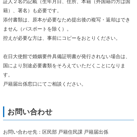
証人２名の記載（生年月日、住所、本籍（外国籍の方は国
籍）、署名）も必要です。
添付書類は、原本が必要なため提出後の複写・返却はでき
ません（パスポートを除く）。
控えが必要な方は、事前にコピーをおとりください。
在日大使館で婚姻要件具備証明書が発行されない場合は、
国により別途必要書類をそろえていただくことになりま
す。
戸籍届出係窓口にてご相談ください。
お問い合わせ先：区民部 戸籍住民課 戸籍届出係