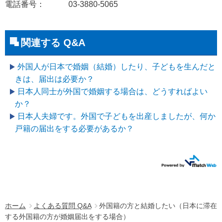
電話番号： 03-3880-5065
関連する Q&A
外国人が日本で婚姻（結婚）したり、子どもを生んだと
きは、届出は必要か？
日本人同士が外国で婚姻する場合は、どうすればよい
か？
日本人夫婦です。外国で子どもを出産しましたが、何か
戸籍の届出をする必要があるか？
ホーム
よくある質問 Q&A
外国籍の方と結婚したい（日本に滞在
する外国籍の方が婚姻届出をする場合）