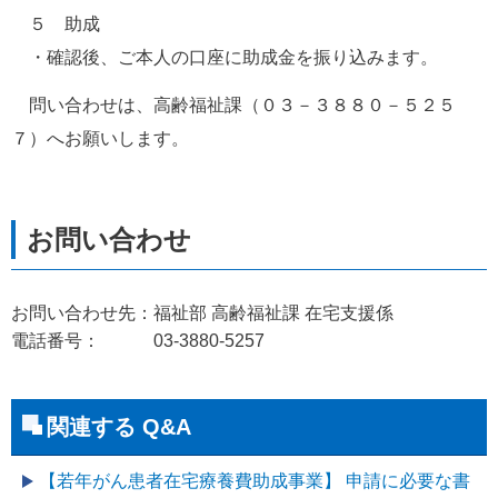
　５　助成
　・確認後、ご本人の口座に助成金を振り込みます。 
　問い合わせは、高齢福祉課（０３－３８８０－５２５
７）へお願いします。
お問い合わせ先：福祉部 高齢福祉課 在宅支援係
電話番号： 03-3880-5257
関連する Q&A
【若年がん患者在宅療養費助成事業】 申請に必要な書