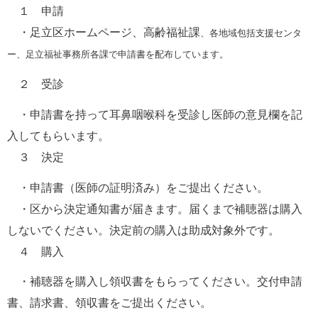
　１　申請
　・足立区ホームページ、高齢福祉課
、各地域包括支援センタ
ー、足立福祉事務所各課で申請書を配布しています。
　２　受診
　・申請書を持って耳鼻咽喉科を受診し医師の意見欄を記
入してもらいます。
　３　決定
　・申請書（医師の証明済み）をご提出ください。
　・区から決定通知書が届きます。届くまで補聴器は購入
しないでください。決定前の購入は助成対象外です。
　４　購入
　・補聴器を購入し領収書をもらってください。交付申請
書、請求書、領収書をご提出ください。