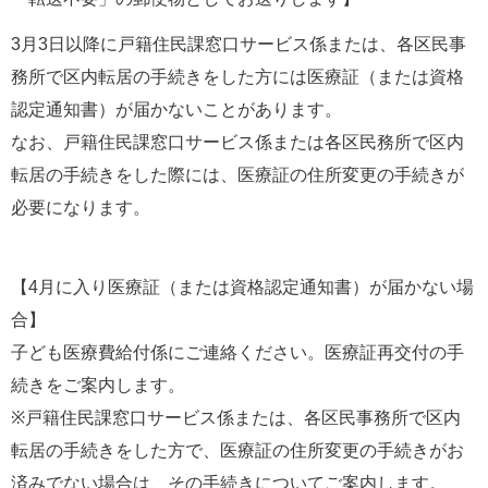
3月3日以降に戸籍住民課窓口サービス係または、各区民事
務所で区内転居の手続きをした方には医療証（または資格
認定通知書）が届かないことがあります。
なお、戸籍住民課窓口サービス係または各区民務所で区内
転居の手続きをした際には、医療証の住所変更の手続きが
必要になります。
【4月に入り医療証（または資格認定通知書）が届かない場
合】
子ども医療費給付係にご連絡ください。医療証再交付の手
続きをご案内します。
※戸籍住民課窓口サービス係または、各区民事務所で区内
転居の手続きをした方で、医療証の住所変更の手続きがお
済みでない場合は、その手続きについてご案内します。