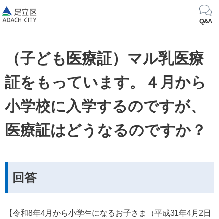
足立区
Q&A
（子ども医療証）マル乳医療
証をもっています。４月から
小学校に入学するのですが、
医療証はどうなるのですか？
回答
【令和8年4月から小学生になるお子さま（平成31年4月2日