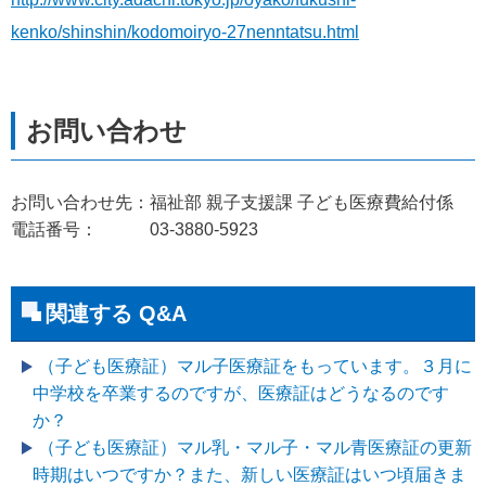
kenko/shinshin/kodomoiryo-27nenntatsu.html
お問い合わせ先：福祉部 親子支援課 子ども医療費給付係
電話番号： 03-3880-5923
関連する Q&A
（子ども医療証）マル子医療証をもっています。３月に
中学校を卒業するのですが、医療証はどうなるのです
か？
（子ども医療証）マル乳・マル子・マル青医療証の更新
時期はいつですか？また、新しい医療証はいつ頃届きま