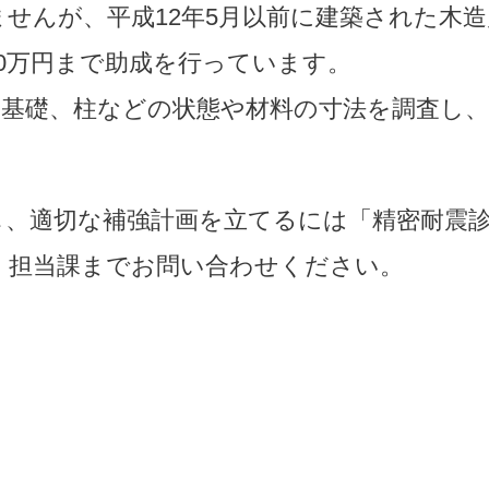
せんが、平成12年5月以前に建築された木
0万円まで助成を行っています。
、基礎、柱などの状態や材料の寸法を調査し
し、適切な補強計画を立てるには「精密耐震
、担当課までお問い合わせください。