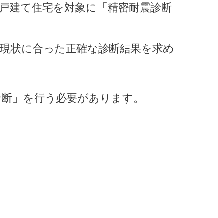
造戸建て住宅を対象に「精密耐震診断
、現状に合った正確な診断結果を求め
診断」を行う必要があります。