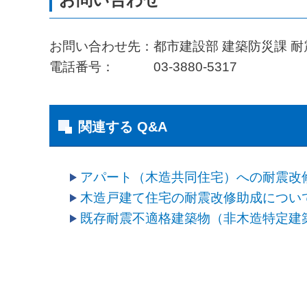
お問い合わせ先：都市建設部 建築防災課 
電話番号： 03-3880-5317
関連する Q&A
アパート（木造共同住宅）への耐震改
木造戸建て住宅の耐震改修助成につい
既存耐震不適格建築物（非木造特定建