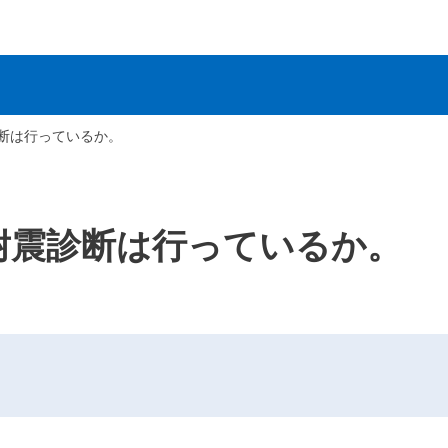
断は行っているか。
耐震診断は行っているか。