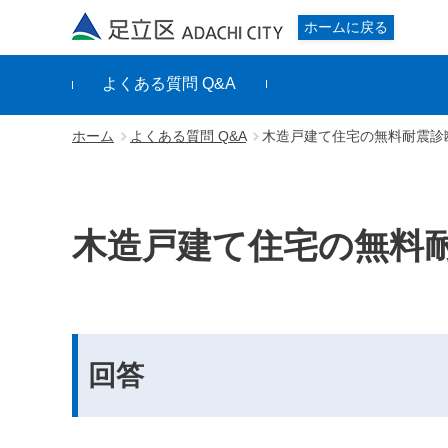
足立区
ホームに戻る
よくある質問 Q&A
ホーム
よくある質問 Q&A
木造戸建て住宅の無料耐震診
木造戸建て住宅の無料
回答