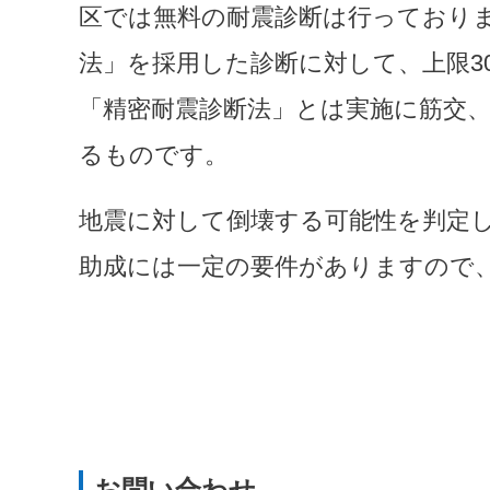
区では無料の耐震診断は行っておりま
法」を採用した診断に対して、上限3
「精密耐震診断法」とは実施に筋交
るものです。
地震に対して倒壊する可能性を判定
助成には一定の要件がありますので