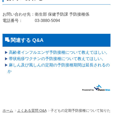
お問い合わせ先：衛生部 保健予防課 予防接種係
電話番号： 03-3880-5094
関連する Q&A
高齢者インフルエンザ予防接種について教えてほしい。
帯状疱疹ワクチンの予防接種について教えてほしい。
麻しん及び風しんの定期の予防接種期間は延長されるの
か
ホーム
よくある質問 Q&A
子どもの定期予防接種について知りた